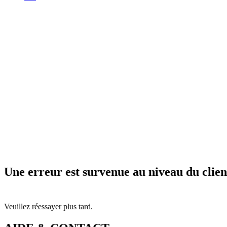
Une erreur est survenue au niveau du clien
Veuillez réessayer plus tard.