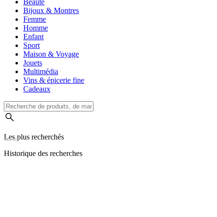
Beauté
Bijoux & Montres
Femme
Homme
Enfant
Sport
Maison & Voyage
Jouets
Multimédia
Vins & épicerie fine
Cadeaux
Les plus recherchés
Historique des recherches