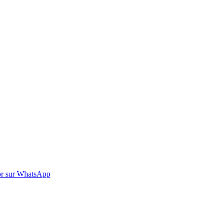
r sur WhatsApp