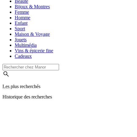
Beauté
Bijoux & Montres
Femme
Homme
Enfant
Sport
Maison & Voyage
Jouets
Multimédia
Vins & épicerie fine
Cadeaux
Les plus recherchés
Historique des recherches