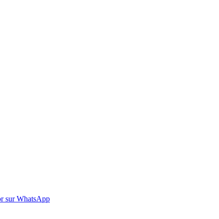
r sur WhatsApp