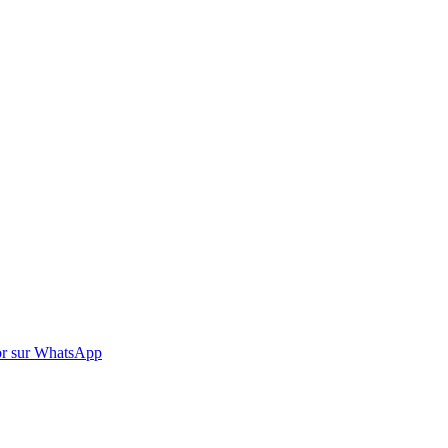
r sur WhatsApp