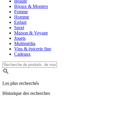
Beauté
Bijoux & Montres
Femme
Homme
Enfant
Sport
Maison & Voyage
Jouets
Multimédia
Vins & épicerie fine
Cadeaux
Les plus recherchés
Historique des recherches