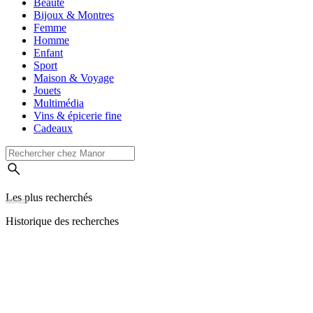
Beauté
Bijoux & Montres
Femme
Homme
Enfant
Sport
Maison & Voyage
Jouets
Multimédia
Vins & épicerie fine
Cadeaux
Les plus recherchés
Historique des recherches