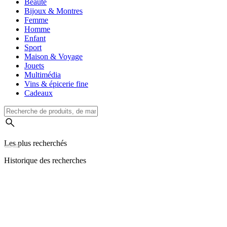
Beauté
Bijoux & Montres
Femme
Homme
Enfant
Sport
Maison & Voyage
Jouets
Multimédia
Vins & épicerie fine
Cadeaux
Les plus recherchés
Historique des recherches