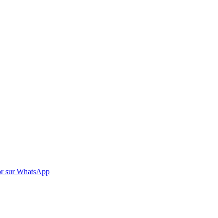
r sur WhatsApp