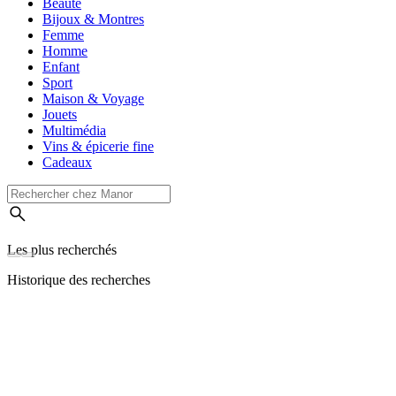
Beauté
Bijoux & Montres
Femme
Homme
Enfant
Sport
Maison & Voyage
Jouets
Multimédia
Vins & épicerie fine
Cadeaux
Les plus recherchés
Historique des recherches