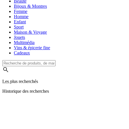
Beauté
Bijoux & Montres
Femme
Homme
Enfant
Sport
Maison & Voyage
Jouets
Multimédia
Vins & épicerie fine
Cadeaux
Les plus recherchés
Historique des recherches