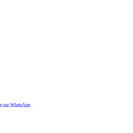
r sur WhatsApp