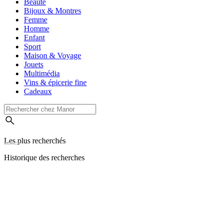
Beauté
Bijoux & Montres
Femme
Homme
Enfant
Sport
Maison & Voyage
Jouets
Multimédia
Vins & épicerie fine
Cadeaux
Les plus recherchés
Historique des recherches