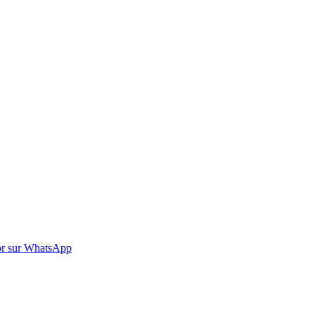
r sur WhatsApp