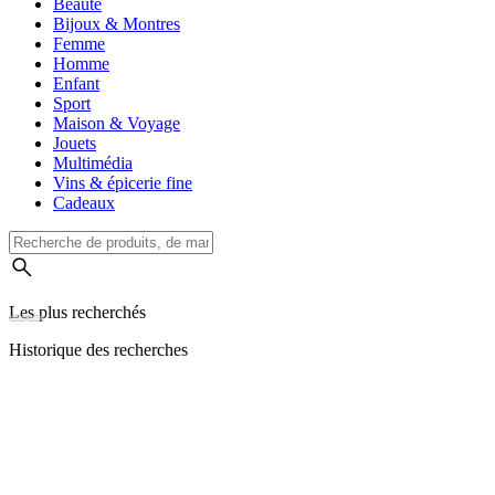
Beauté
Bijoux & Montres
Femme
Homme
Enfant
Sport
Maison & Voyage
Jouets
Multimédia
Vins & épicerie fine
Cadeaux
Les plus recherchés
Historique des recherches