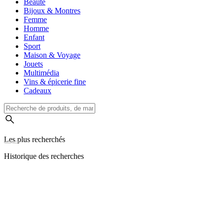
Beauté
Bijoux & Montres
Femme
Homme
Enfant
Sport
Maison & Voyage
Jouets
Multimédia
Vins & épicerie fine
Cadeaux
Les plus recherchés
Historique des recherches