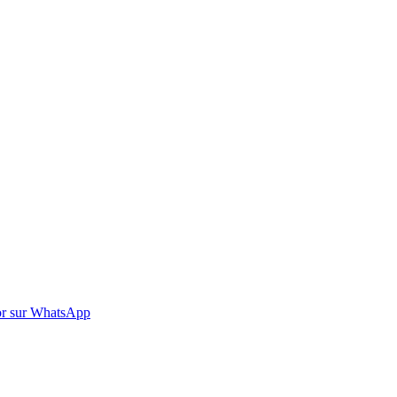
r sur WhatsApp