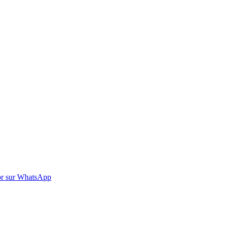
r sur WhatsApp