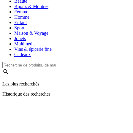
Beauté
Bijoux & Montres
Femme
Homme
Enfant
Sport
Maison & Voyage
Jouets
Multimédia
Vins & épicerie fine
Cadeaux
Les plus recherchés
Historique des recherches