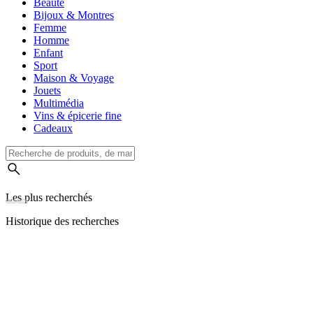
Beauté
Bijoux & Montres
Femme
Homme
Enfant
Sport
Maison & Voyage
Jouets
Multimédia
Vins & épicerie fine
Cadeaux
Les plus recherchés
Historique des recherches