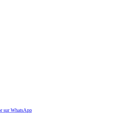
r sur WhatsApp