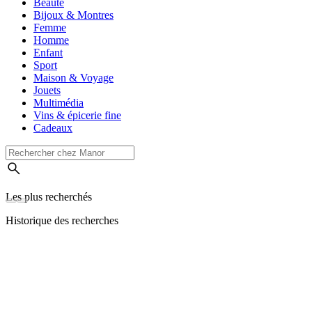
Beauté
Bijoux & Montres
Femme
Homme
Enfant
Sport
Maison & Voyage
Jouets
Multimédia
Vins & épicerie fine
Cadeaux
Les plus recherchés
Historique des recherches