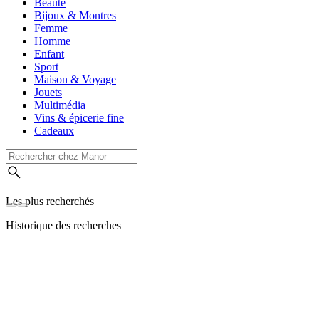
Beauté
Bijoux & Montres
Femme
Homme
Enfant
Sport
Maison & Voyage
Jouets
Multimédia
Vins & épicerie fine
Cadeaux
Les plus recherchés
Historique des recherches