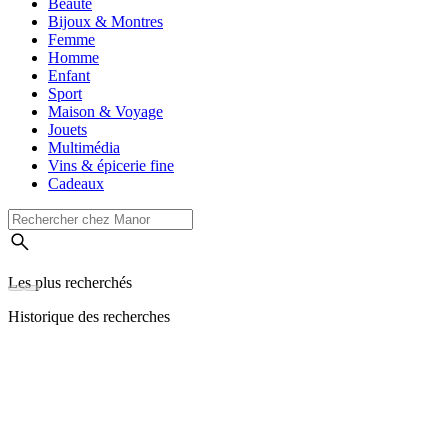
Beauté
Bijoux & Montres
Femme
Homme
Enfant
Sport
Maison & Voyage
Jouets
Multimédia
Vins & épicerie fine
Cadeaux
Les plus recherchés
Historique des recherches