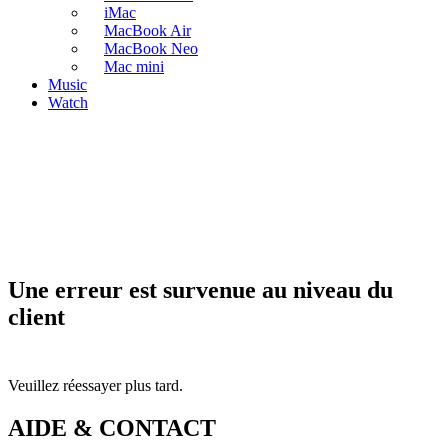
iMac
MacBook Air
MacBook Neo
Mac mini
Music
Watch
Une erreur est survenue au niveau du
client
Veuillez réessayer plus tard.
AIDE & CONTACT