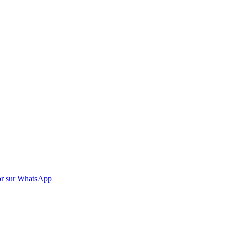
r sur WhatsApp