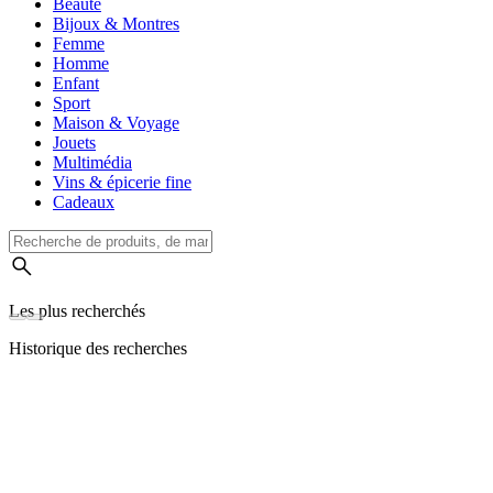
Beauté
Bijoux & Montres
Femme
Homme
Enfant
Sport
Maison & Voyage
Jouets
Multimédia
Vins & épicerie fine
Cadeaux
Les plus recherchés
Historique des recherches