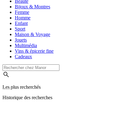
Beauté
Bijoux & Montres
Femme
Homme
Enfant
Sport
Maison & Voyage
Jouets
Multimédia
Vins & épicerie fine
Cadeaux
Les plus recherchés
Historique des recherches