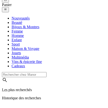
Panier
Nouveautés
Beauté
Bijoux & Montres
Femme
Homme
Enfant
Sport
Maison & Voyage
Jouets
Multimédia
Vins & épicerie fine
Cadeaux
Les plus recherchés
Historique des recherches