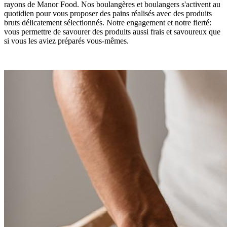
rayons de Manor Food. Nos boulangères et boulangers s'activent au
quotidien pour vous proposer des pains réalisés avec des produits
bruts délicatement sélectionnés. Notre engagement et notre fierté:
vous permettre de savourer des produits aussi frais et savoureux que
si vous les aviez préparés vous-mêmes.