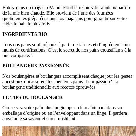
Entrez dans un magasin Manor Food et respirez le fabuleux parfum
de la mie bien chaude. Elle provient de l’une des fournées
quotidiennes préparées dans nos magasins pour garantir sur votre
table, le pain le plus frais.
INGRÉDIENTS BIO
Tous nos pains sont préparés à partir de farines et d’ingrédients bio
munis de certifications. C’est le secret de nos pains croustillants à la
mie compacte. \
BOULANGERS PASSIONNÉS
Nos boulangères et boulangers accomplissent chaque jour les gestes
ancestraux qui assurent les meilleurs pains. Leur passion? La
boulangerie traditionnelle aux recettes éprouvées.
LE TIPS DU BOULANGER
Conservez votre pain plus longtemps en le maintenant dans son
emballage d’origine ou en l’enveloppant dans un linge. Il gardera
ainsi toute sa saveur et son croustillant.