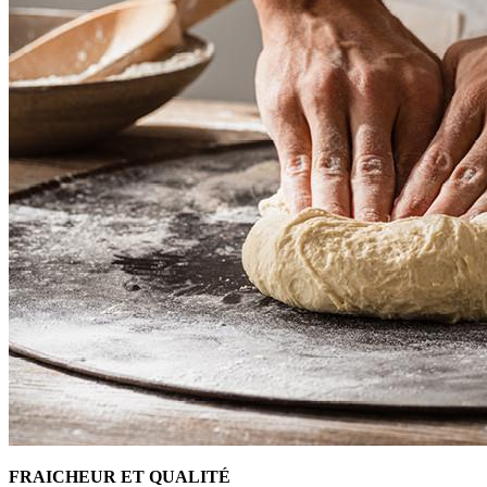
FRAICHEUR ET QUALITÉ