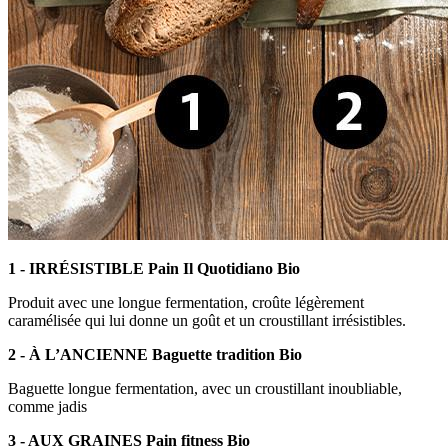
1 - I
RRÉSISTIBLE Pain Il Quotidiano Bio
Produit avec une longue fermentation, croûte légèrement
caramélisée qui lui donne un goût et un croustillant irrésistibles.
2 - À L’ANCIENNE Baguette tradition Bio
Baguette longue fermentation, avec un croustillant inoubliable,
comme jadis
3 - AUX GRAINES Pain fitness Bio