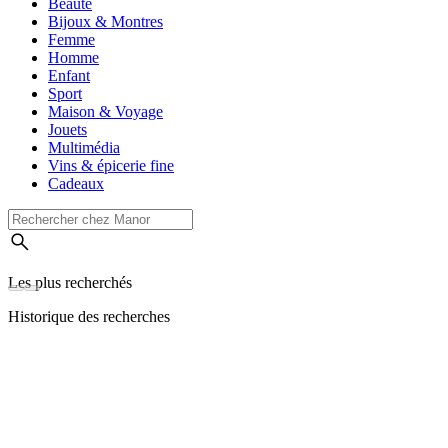
Beauté
Bijoux & Montres
Femme
Homme
Enfant
Sport
Maison & Voyage
Jouets
Multimédia
Vins & épicerie fine
Cadeaux
Les plus recherchés
Historique des recherches