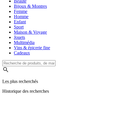
Beauté
Bijoux & Montres
Femme
Homme
Enfant
Sport
Maison & Voyage
Jouets
Multimédia
Vins & épicerie fine
Cadeaux
Les plus recherchés
Historique des recherches