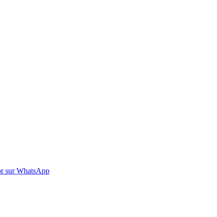
r sur WhatsApp