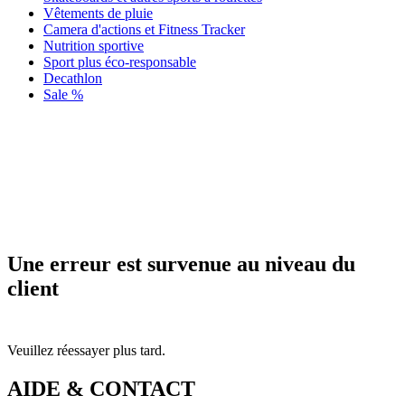
Vêtements de pluie
Camera d'actions et Fitness Tracker
Nutrition sportive
Sport plus éco-responsable
Decathlon
Sale %
Une erreur est survenue au niveau du
client
Veuillez réessayer plus tard.
AIDE & CONTACT