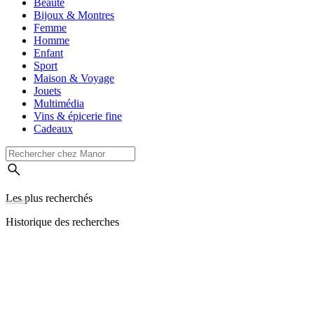
Beauté
Bijoux & Montres
Femme
Homme
Enfant
Sport
Maison & Voyage
Jouets
Multimédia
Vins & épicerie fine
Cadeaux
Les plus recherchés
Historique des recherches