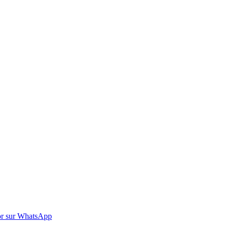
r sur WhatsApp