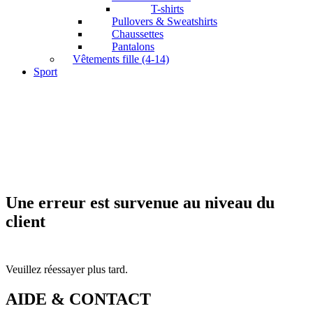
T-shirts
Pullovers & Sweatshirts
Chaussettes
Pantalons
Vêtements fille (4-14)
Sport
Une erreur est survenue au niveau du
client
Veuillez réessayer plus tard.
AIDE & CONTACT