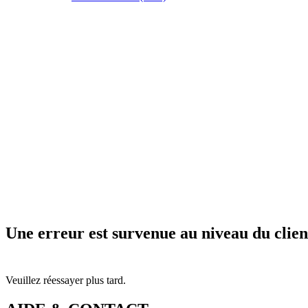
Une erreur est survenue au niveau du clien
Veuillez réessayer plus tard.