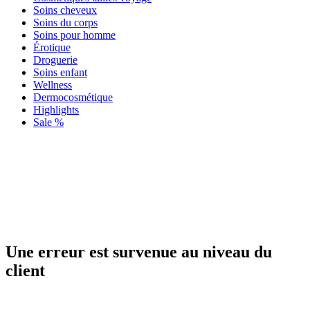
Soins cheveux
Soins du corps
Soins pour homme
Érotique
Droguerie
Soins enfant
Wellness
Dermocosmétique
Highlights
Sale %
Une erreur est survenue au niveau du
client