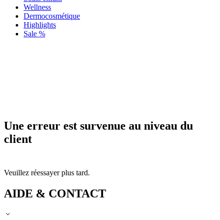
Wellness
Dermocosmétique
Highlights
Sale %
Une erreur est survenue au niveau du
client
Veuillez réessayer plus tard.
AIDE & CONTACT