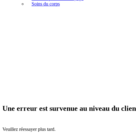
Soins du corps
Une erreur est survenue au niveau du clien
Veuillez réessayer plus tard.