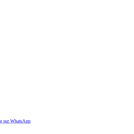
r sur WhatsApp