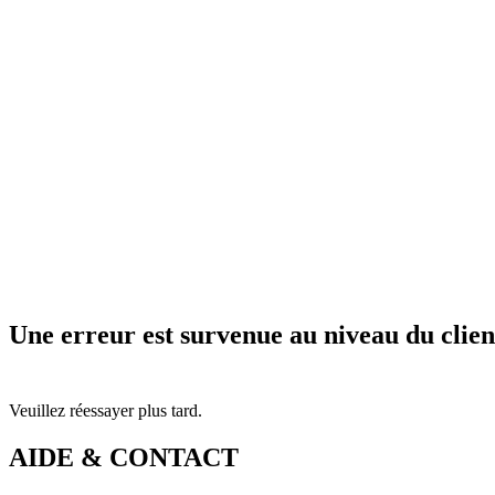
Une erreur est survenue au niveau du clien
Veuillez réessayer plus tard.
AIDE & CONTACT