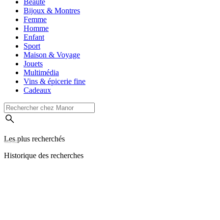
Beauté
Bijoux & Montres
Femme
Homme
Enfant
Sport
Maison & Voyage
Jouets
Multimédia
Vins & épicerie fine
Cadeaux
Les plus recherchés
Historique des recherches