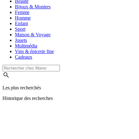
Beauté
Bijoux & Montres
Femme
Homme
Enfant
Sport
Maison & Voyage
Jouets
Multimédia
Vins & épicerie fine
Cadeaux
Les plus recherchés
Historique des recherches