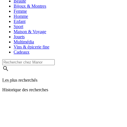
Beauté
Bijoux & Montres
Femme
Homme
Enfant
Sport
Maison & Voyage
Jouets
Multimédia
Vins & épicerie fine
Cadeaux
Les plus recherchés
Historique des recherches