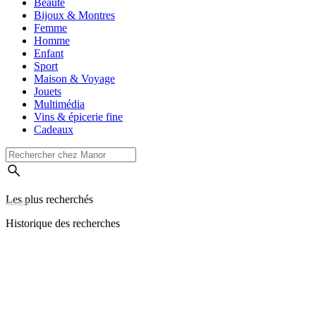
Beauté
Bijoux & Montres
Femme
Homme
Enfant
Sport
Maison & Voyage
Jouets
Multimédia
Vins & épicerie fine
Cadeaux
Les plus recherchés
Historique des recherches