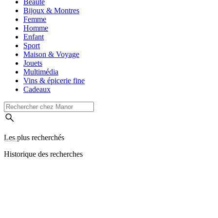
Beauté
Bijoux & Montres
Femme
Homme
Enfant
Sport
Maison & Voyage
Jouets
Multimédia
Vins & épicerie fine
Cadeaux
Les plus recherchés
Historique des recherches