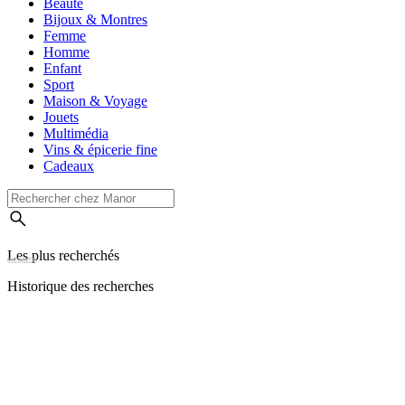
Beauté
Bijoux & Montres
Femme
Homme
Enfant
Sport
Maison & Voyage
Jouets
Multimédia
Vins & épicerie fine
Cadeaux
Les plus recherchés
Historique des recherches