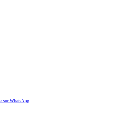
r sur WhatsApp