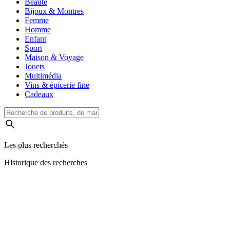
Beauté
Bijoux & Montres
Femme
Homme
Enfant
Sport
Maison & Voyage
Jouets
Multimédia
Vins & épicerie fine
Cadeaux
Les plus recherchés
Historique des recherches