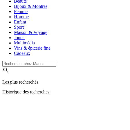
Beauté
Bijoux & Montres
Femme
Homme
Enfant
Sport
Maison & Voyage
Jouets
Multimédia
Vins & épicerie fine
Cadeaux
Les plus recherchés
Historique des recherches