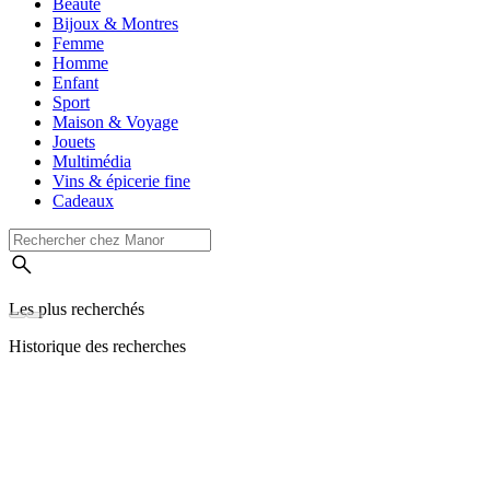
Beauté
Bijoux & Montres
Femme
Homme
Enfant
Sport
Maison & Voyage
Jouets
Multimédia
Vins & épicerie fine
Cadeaux
Les plus recherchés
Historique des recherches