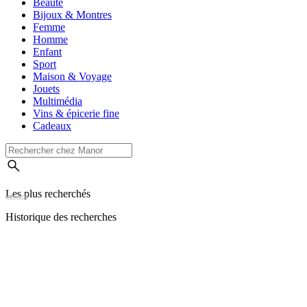
Beauté
Bijoux & Montres
Femme
Homme
Enfant
Sport
Maison & Voyage
Jouets
Multimédia
Vins & épicerie fine
Cadeaux
Les plus recherchés
Historique des recherches