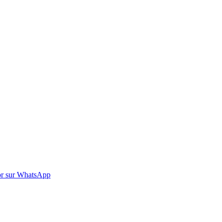
r sur WhatsApp