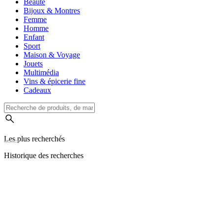
Beauté
Bijoux & Montres
Femme
Homme
Enfant
Sport
Maison & Voyage
Jouets
Multimédia
Vins & épicerie fine
Cadeaux
Les plus recherchés
Historique des recherches