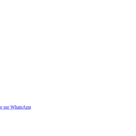
r sur WhatsApp