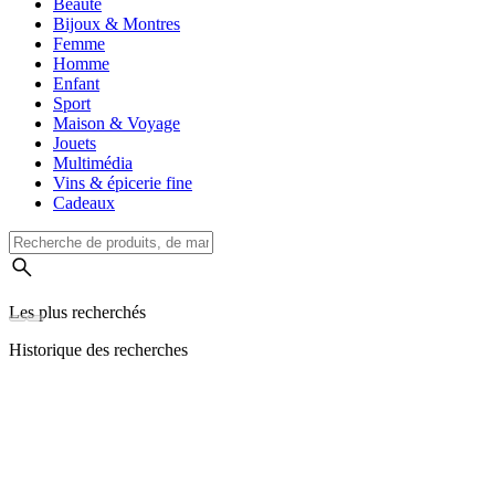
Beauté
Bijoux & Montres
Femme
Homme
Enfant
Sport
Maison & Voyage
Jouets
Multimédia
Vins & épicerie fine
Cadeaux
Les plus recherchés
Historique des recherches