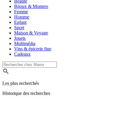
Beauté
Bijoux & Montres
Femme
Homme
Enfant
Sport
Maison & Voyage
Jouets
Multimédia
Vins & épicerie fine
Cadeaux
Les plus recherchés
Historique des recherches