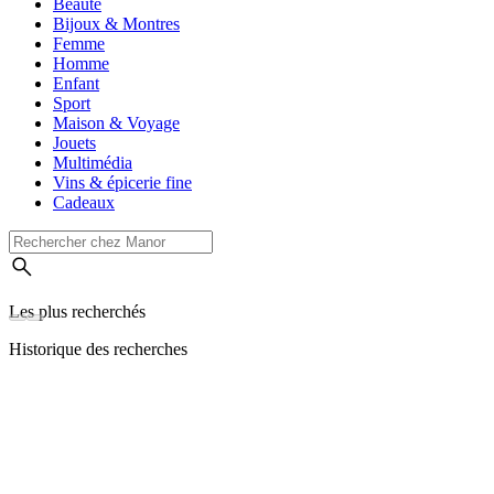
Beauté
Bijoux & Montres
Femme
Homme
Enfant
Sport
Maison & Voyage
Jouets
Multimédia
Vins & épicerie fine
Cadeaux
Les plus recherchés
Historique des recherches