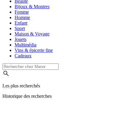
Beauté
Bijoux & Montres
Femme
Homme
Enfant
Sport
Maison & Voyage
Jouets
Multimédia
Vins & épicerie fine
Cadeaux
Les plus recherchés
Historique des recherches