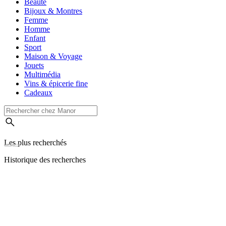
Beauté
Bijoux & Montres
Femme
Homme
Enfant
Sport
Maison & Voyage
Jouets
Multimédia
Vins & épicerie fine
Cadeaux
Les plus recherchés
Historique des recherches